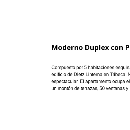
Moderno Duplex con Pis
Compuesto por 5 habitaciones esquina
edificio de Dietz Linterna en Tribeca
espectacular. El apartamento ocupa el 
un montón de terrazas, 50 ventanas y 