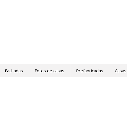
Fachadas
Fotos de casas
Prefabricadas
Casas