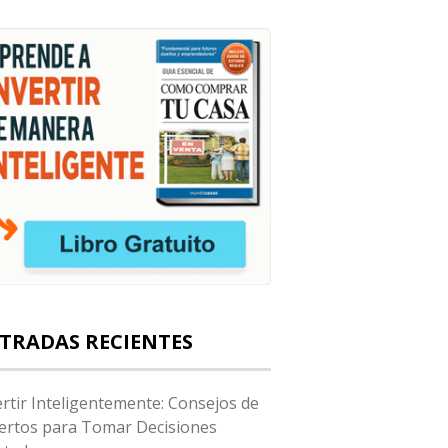
TRADAS RECIENTES
ertir Inteligentemente: Consejos de
ertos para Tomar Decisiones