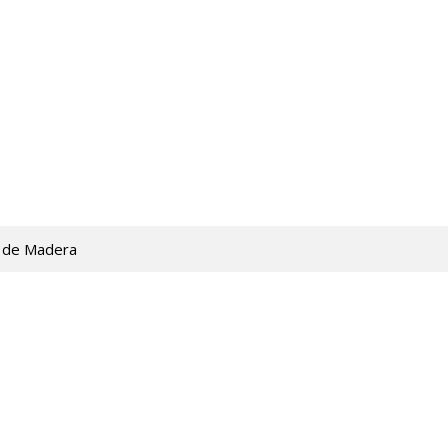
 de Madera