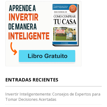
ENTRADAS RECIENTES
Invertir Inteligentemente: Consejos de Expertos para
Tomar Decisiones Acertadas