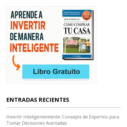
ENTRADAS RECIENTES
Invertir Inteligentemente: Consejos de Expertos para
Tomar Decisiones Acertadas