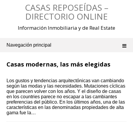
Saltar
CASAS REPOSEÍDAS –
al
contenido
DIRECTORIO ONLINE
Información Inmobiliaria y de Real Estate
Navegación principal
Casas modernas, las más elegidas
Los gustos y tendencias arquitectónicas van cambiando
según las modas y las necesidades. Mutaciones cíclicas
que parecen volver con los años. Y el diseño de casas
en los countries parece no escapar a las cambiantes
preferencias del público. En los últimos años, una de las
características en las denominadas propiedades de alta
gama fue la…