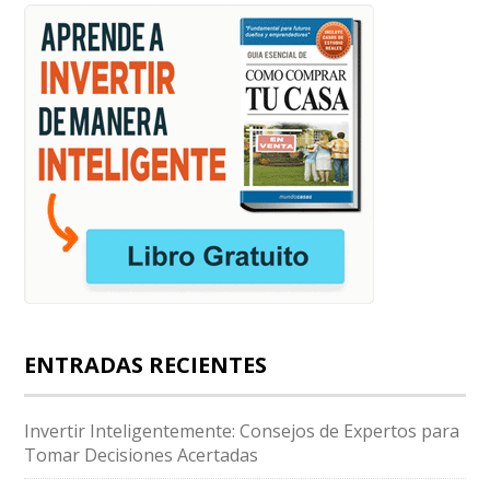
ENTRADAS RECIENTES
Invertir Inteligentemente: Consejos de Expertos para
Tomar Decisiones Acertadas