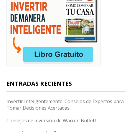
ENTRADAS RECIENTES
Invertir Inteligentemente: Consejos de Expertos para
Tomar Decisiones Acertadas
Consejos de inversión de Warren Buffett