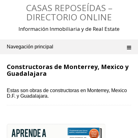
Saltar
CASAS REPOSEÍDAS –
al
contenido
DIRECTORIO ONLINE
Información Inmobiliaria y de Real Estate
Navegación principal
Constructoras de Monterrey, Mexico y
Guadalajara
Estas son obras de constructoras en Monterrey, Mexico
D.F. y Guadalajara.