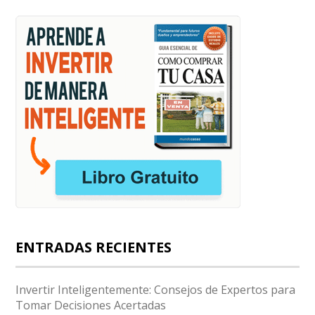
ENTRADAS RECIENTES
Invertir Inteligentemente: Consejos de Expertos para
Tomar Decisiones Acertadas