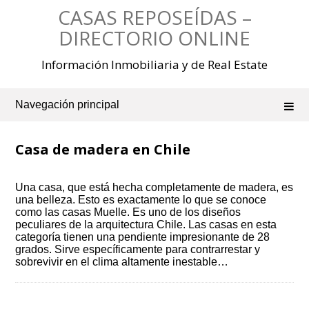
Saltar
CASAS REPOSEÍDAS –
al
contenido
DIRECTORIO ONLINE
Información Inmobiliaria y de Real Estate
Navegación principal
Casa de madera en Chile
Una casa, que está hecha completamente de madera, es
una belleza. Esto es exactamente lo que se conoce
como las casas Muelle. Es uno de los diseños
peculiares de la arquitectura Chile. Las casas en esta
categoría tienen una pendiente impresionante de 28
grados. Sirve específicamente para contrarrestar y
sobrevivir en el clima altamente inestable…