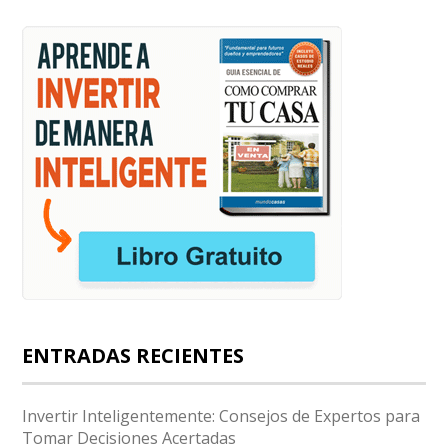
ENTRADAS RECIENTES
Invertir Inteligentemente: Consejos de Expertos para
Tomar Decisiones Acertadas