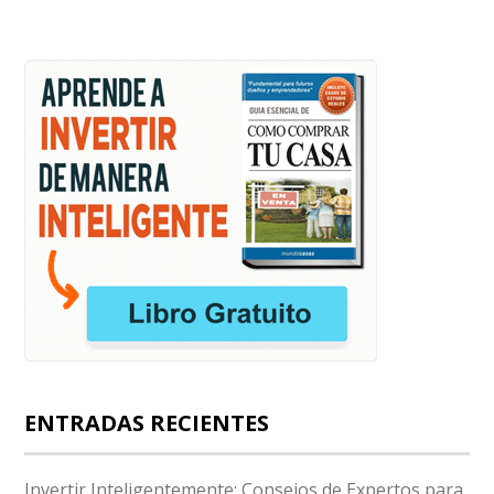
ENTRADAS RECIENTES
Invertir Inteligentemente: Consejos de Expertos para