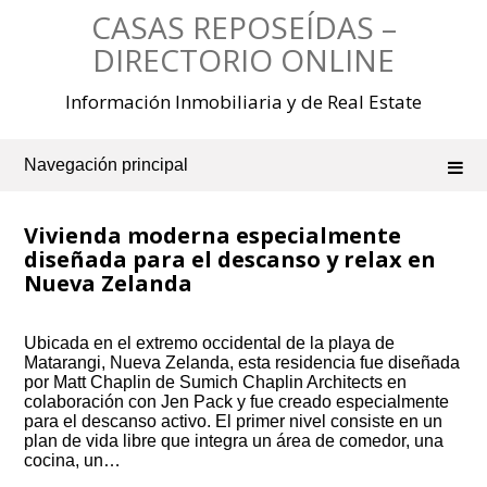
Saltar
CASAS REPOSEÍDAS –
al
contenido
DIRECTORIO ONLINE
Información Inmobiliaria y de Real Estate
Navegación principal
Vivienda moderna especialmente
diseñada para el descanso y relax en
Nueva Zelanda
Ubicada en el extremo occidental de la playa de
Matarangi, Nueva Zelanda, esta residencia fue diseñada
por Matt Chaplin de Sumich Chaplin Architects en
colaboración con Jen Pack y fue creado especialmente
para el descanso activo. El primer nivel consiste en un
plan de vida libre que integra un área de comedor, una
cocina, un…