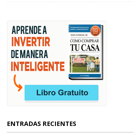
ENTRADAS RECIENTES