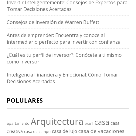
Invertir Inteligentemente: Consejos de Expertos para
Tomar Decisiones Acertadas
Consejos de inversión de Warren Buffett
Antes de emprender: Encuentra y conoce al
intermediario perfecto para invertir con confianza
¿Cuál es tu perfil de inversor?: Conócete a ti mismo
como inversor
Inteligencia Financiera y Emocional: Cómo Tomar
Decisiones Acertadas
POLULARES
Arquitectura
casa
casa
apartamento
brasil
casa de vacaciones
casa de lujo
creativa
casa de campo