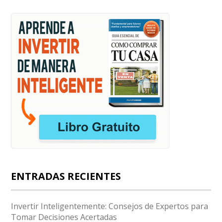
ENTRADAS RECIENTES
Invertir Inteligentemente: Consejos de Expertos para
Tomar Decisiones Acertadas