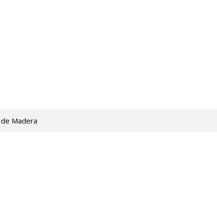
 de Madera