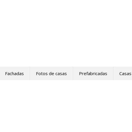
Fachadas
Fotos de casas
Prefabricadas
Casas