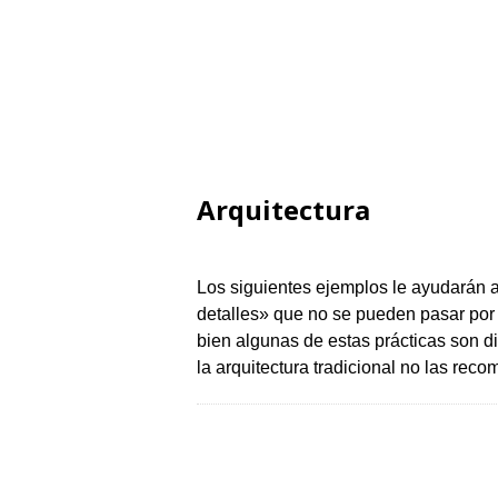
Arquitectura
Los siguientes ejemplos le ayudarán 
detalles» que no se pueden pasar por a
bien algunas de estas prácticas son di
la arquitectura tradicional no las re