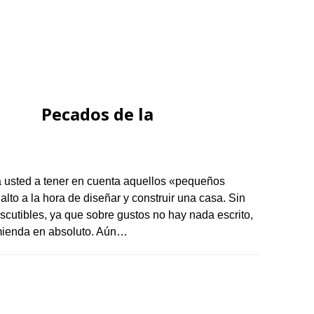
Pecados de la
a usted a tener en cuenta aquellos «pequeños
lto a la hora de diseñar y construir una casa. Sin
scutibles, ya que sobre gustos no hay nada escrito,
comienda en absoluto. Aún…