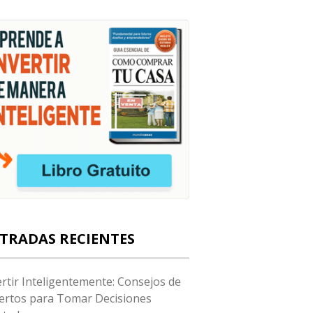
TRADAS RECIENTES
ertir Inteligentemente: Consejos de
ertos para Tomar Decisiones