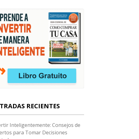
TRADAS RECIENTES
ertir Inteligentemente: Consejos de
ertos para Tomar Decisiones