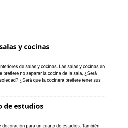
salas y cocinas
nteriores de salas y cocinas. Las salas y cocinas en
prefiere no separar la cocina de la sala, ¿Será
n soledad? ¿Será que la cocinera prefiere tener sus
o de estudios
e decoración para un cuarto de estudios. También