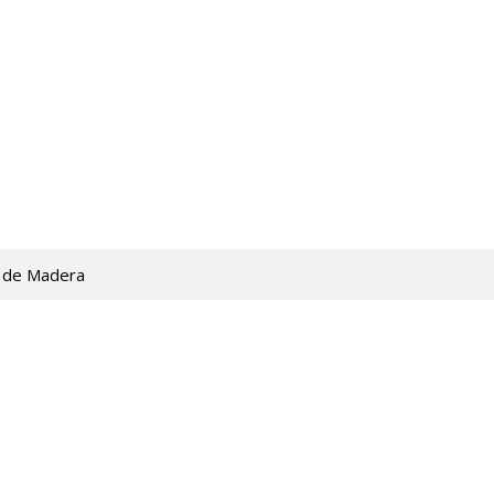
 de Madera