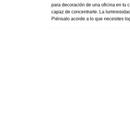
para decoración de una oficina en tu 
capaz de concentrarte. La luminosidad
Piénsalo acorde a lo que necesites log