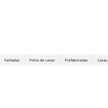
Fachadas
Fotos de casas
Prefabricadas
Casas