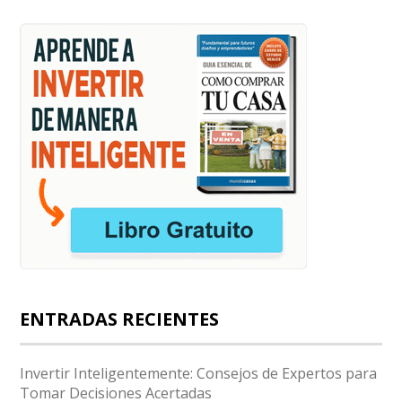
ENTRADAS RECIENTES
Invertir Inteligentemente: Consejos de Expertos para
Tomar Decisiones Acertadas