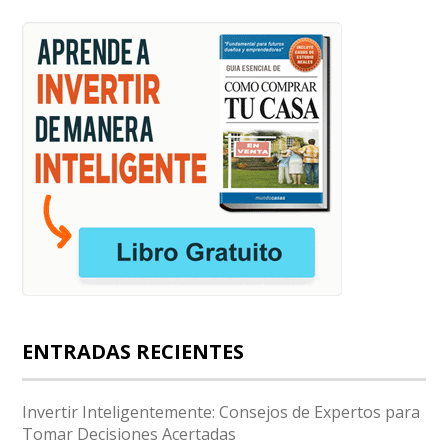
ENTRADAS RECIENTES
Invertir Inteligentemente: Consejos de Expertos para
Tomar Decisiones Acertadas