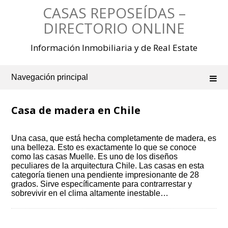
Saltar
CASAS REPOSEÍDAS –
al
contenido
DIRECTORIO ONLINE
Información Inmobiliaria y de Real Estate
Navegación principal
Casa de madera en Chile
Una casa, que está hecha completamente de madera, es
una belleza. Esto es exactamente lo que se conoce
como las casas Muelle. Es uno de los diseños
peculiares de la arquitectura Chile. Las casas en esta
categoría tienen una pendiente impresionante de 28
grados. Sirve específicamente para contrarrestar y
sobrevivir en el clima altamente inestable…