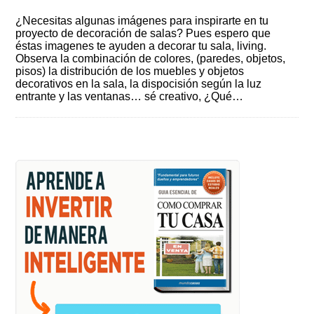
¿Necesitas algunas imágenes para inspirarte en tu
proyecto de decoración de salas? Pues espero que
éstas imagenes te ayuden a decorar tu sala, living.
Observa la combinación de colores, (paredes, objetos,
pisos) la distribución de los muebles y objetos
decorativos en la sala, la dispocisión según la luz
entrante y las ventanas… sé creativo, ¿Qué…