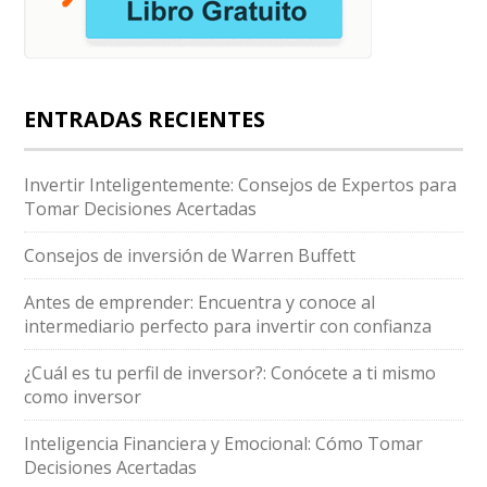
ENTRADAS RECIENTES
Invertir Inteligentemente: Consejos de Expertos para
Tomar Decisiones Acertadas
Consejos de inversión de Warren Buffett
Antes de emprender: Encuentra y conoce al
intermediario perfecto para invertir con confianza
¿Cuál es tu perfil de inversor?: Conócete a ti mismo
como inversor
Inteligencia Financiera y Emocional: Cómo Tomar
Decisiones Acertadas