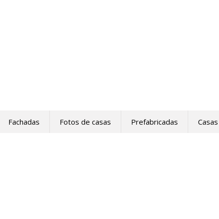
Fachadas
Fotos de casas
Prefabricadas
Casas