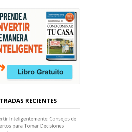
TRADAS RECIENTES
ertir Inteligentemente: Consejos de
ertos para Tomar Decisiones