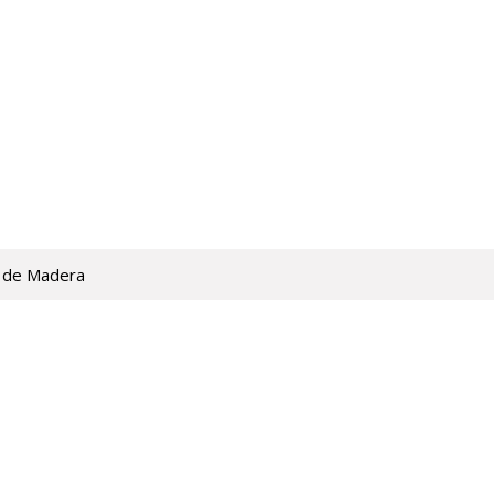
 de Madera