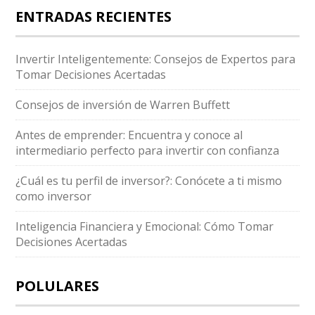
ENTRADAS RECIENTES
Invertir Inteligentemente: Consejos de Expertos para
Tomar Decisiones Acertadas
Consejos de inversión de Warren Buffett
Antes de emprender: Encuentra y conoce al
intermediario perfecto para invertir con confianza
¿Cuál es tu perfil de inversor?: Conócete a ti mismo
como inversor
Inteligencia Financiera y Emocional: Cómo Tomar
Decisiones Acertadas
POLULARES