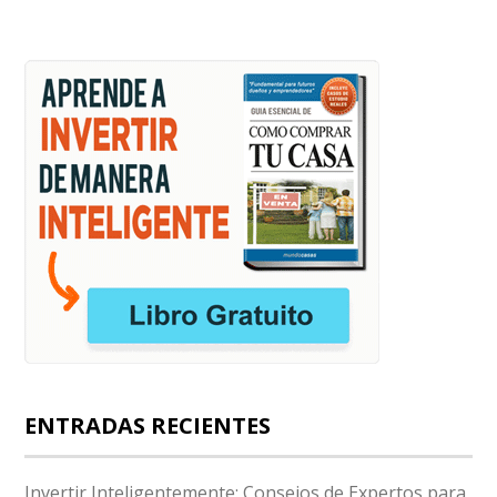
ENTRADAS RECIENTES
Invertir Inteligentemente: Consejos de Expertos para