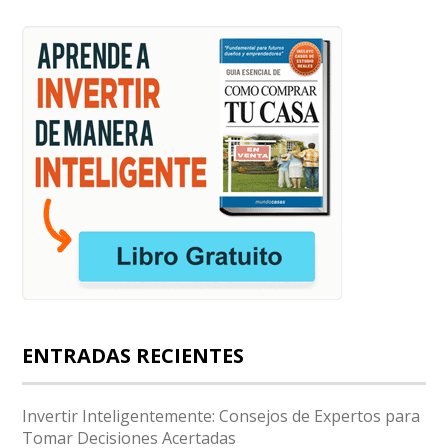
ENTRADAS RECIENTES
Invertir Inteligentemente: Consejos de Expertos para
Tomar Decisiones Acertadas