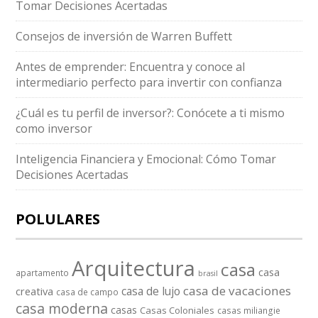
Tomar Decisiones Acertadas
Consejos de inversión de Warren Buffett
Antes de emprender: Encuentra y conoce al
intermediario perfecto para invertir con confianza
¿Cuál es tu perfil de inversor?: Conócete a ti mismo
como inversor
Inteligencia Financiera y Emocional: Cómo Tomar
Decisiones Acertadas
POLULARES
Arquitectura
casa
casa
apartamento
brasil
casa de vacaciones
casa de lujo
creativa
casa de campo
casa moderna
casas
Casas Coloniales
casas miliangie