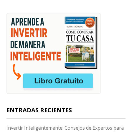
ENTRADAS RECIENTES
Invertir Inteligentemente: Consejos de Expertos para