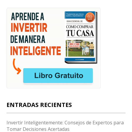
ENTRADAS RECIENTES
Invertir Inteligentemente: Consejos de Expertos para
Tomar Decisiones Acertadas