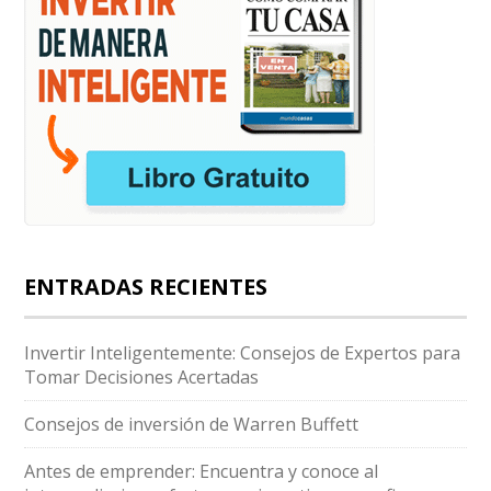
ENTRADAS RECIENTES
Invertir Inteligentemente: Consejos de Expertos para
Tomar Decisiones Acertadas
Consejos de inversión de Warren Buffett
Antes de emprender: Encuentra y conoce al