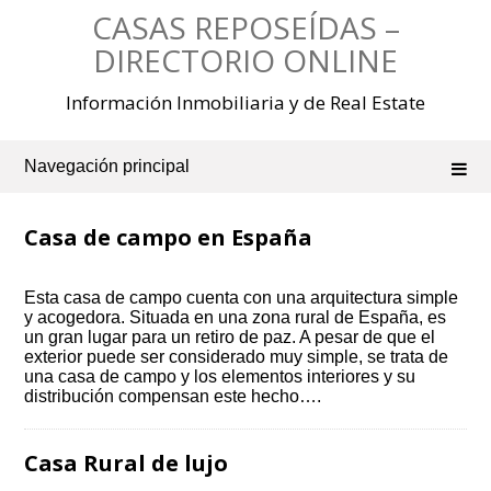
Saltar
CASAS REPOSEÍDAS –
al
contenido
DIRECTORIO ONLINE
Información Inmobiliaria y de Real Estate
Navegación principal
Casa de campo en España
Esta casa de campo cuenta con una arquitectura simple
y acogedora. Situada en una zona rural de España, es
un gran lugar para un retiro de paz. A pesar de que el
exterior puede ser considerado muy simple, se trata de
una casa de campo y los elementos interiores y su
distribución compensan este hecho….
Casa Rural de lujo