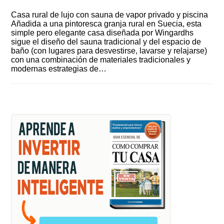
Casa rural de lujo con sauna de vapor privado y piscina
Añadida a una pintoresca granja rural en Suecia, esta
simple pero elegante casa diseñada por Wingardhs
sigue el diseño del sauna tradicional y del espacio de
baño (con lugares para desvestirse, lavarse y relajarse)
con una combinación de materiales tradicionales y
modernas estrategias de…