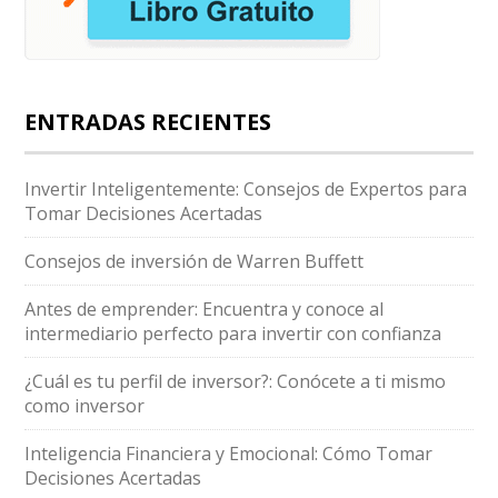
ENTRADAS RECIENTES
Invertir Inteligentemente: Consejos de Expertos para
Tomar Decisiones Acertadas
Consejos de inversión de Warren Buffett
Antes de emprender: Encuentra y conoce al
intermediario perfecto para invertir con confianza
¿Cuál es tu perfil de inversor?: Conócete a ti mismo
como inversor
Inteligencia Financiera y Emocional: Cómo Tomar
Decisiones Acertadas