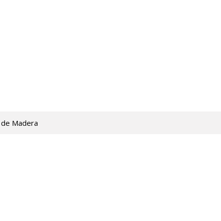
 de Madera