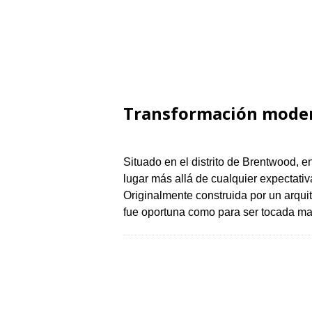
Transformación moder
Situado en el distrito de Brentwood, 
lugar más allá de cualquier expectati
Originalmente construida por un arqui
fue oportuna como para ser tocada m