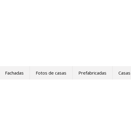
Fachadas
Fotos de casas
Prefabricadas
Casas