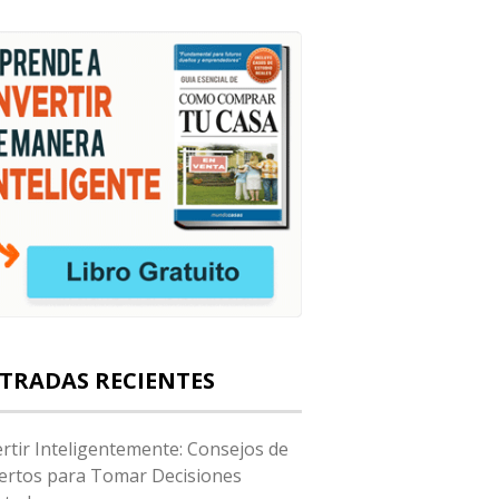
TRADAS RECIENTES
ertir Inteligentemente: Consejos de
ertos para Tomar Decisiones