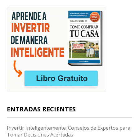
ENTRADAS RECIENTES
Invertir Inteligentemente: Consejos de Expertos para
Tomar Decisiones Acertadas