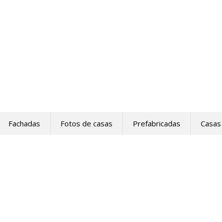
Fachadas
Fotos de casas
Prefabricadas
Casas