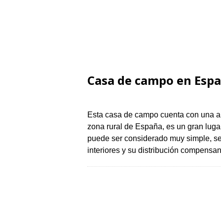
Casa de campo en Esp
Esta casa de campo cuenta con una ar
zona rural de España, es un gran lugar
puede ser considerado muy simple, se
interiores y su distribución compens