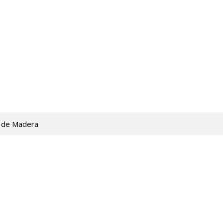
 de Madera