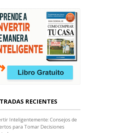
TRADAS RECIENTES
ertir Inteligentemente: Consejos de
ertos para Tomar Decisiones