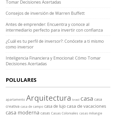
Tomar Decisiones Acertadas
Consejos de inversión de Warren Buffett
Antes de emprender: Encuentra y conoce al
intermediario perfecto para invertir con confianza
¿Cuál es tu perfil de inversor?: Conócete a ti mismo
como inversor
Inteligencia Financiera y Emocional: Cómo Tomar
Decisiones Acertadas
POLULARES
Arquitectura
casa
casa
apartamento
brasil
casa de vacaciones
casa de lujo
creativa
casa de campo
casa moderna
casas
Casas Coloniales
casas miliangie