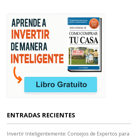
ENTRADAS RECIENTES
Invertir Inteligentemente: Consejos de Expertos para