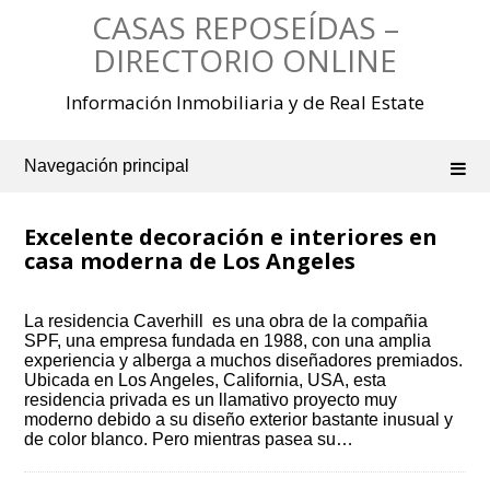
Saltar
CASAS REPOSEÍDAS –
al
contenido
DIRECTORIO ONLINE
Información Inmobiliaria y de Real Estate
Navegación principal
Excelente decoración e interiores en
casa moderna de Los Angeles
La residencia Caverhill es una obra de la compañia
SPF, una empresa fundada en 1988, con una amplia
experiencia y alberga a muchos diseñadores premiados.
Ubicada en Los Angeles, California, USA, esta
residencia privada es un llamativo proyecto muy
moderno debido a su diseño exterior bastante inusual y
de color blanco. Pero mientras pasea su…