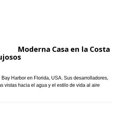
Moderna Casa en la Costa
ujosos
e Bay Harbor en Florida, USA. Sus desarrolladores,
 vistas hacia el agua y el estilo de vida al aire