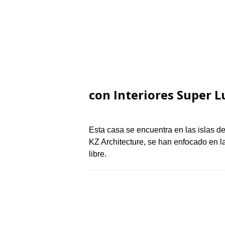
con Interiores Super L
Esta casa se encuentra en las islas d
KZ Architecture, se han enfocado en las
libre.