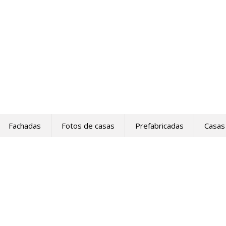
Fachadas
Fotos de casas
Prefabricadas
Casas