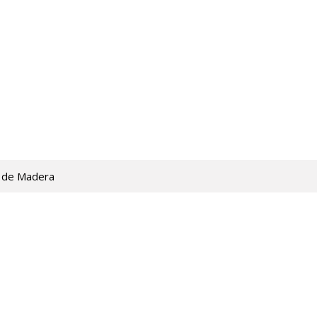
 de Madera