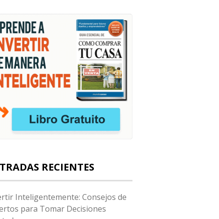
TRADAS RECIENTES
ertir Inteligentemente: Consejos de
ertos para Tomar Decisiones