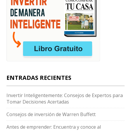
ENTRADAS RECIENTES
Invertir Inteligentemente: Consejos de Expertos para
Tomar Decisiones Acertadas
Consejos de inversión de Warren Buffett
Antes de emprender: Encuentra y conoce al