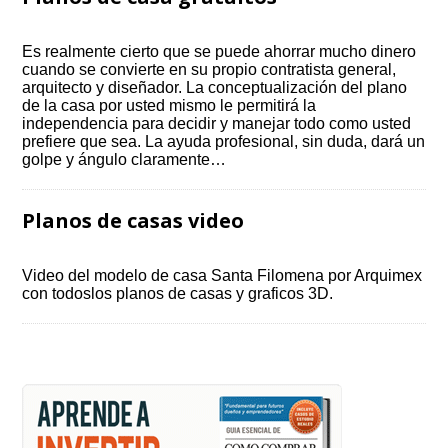
Es realmente cierto que se puede ahorrar mucho dinero
cuando se convierte en su propio contratista general,
arquitecto y diseñador. La conceptualización del plano
de la casa por usted mismo le permitirá la
independencia para decidir y manejar todo como usted
prefiere que sea. La ayuda profesional, sin duda, dará un
golpe y ángulo claramente…
Planos de casas video
Video del modelo de casa Santa Filomena por Arquimex
con todoslos planos de casas y graficos 3D.