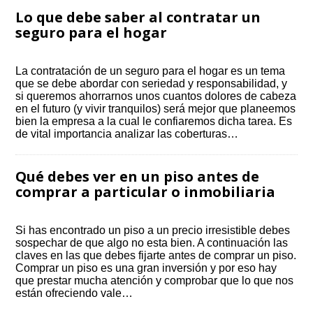
Lo que debe saber al contratar un
seguro para el hogar
La contratación de un seguro para el hogar es un tema
que se debe abordar con seriedad y responsabilidad, y
si queremos ahorrarnos unos cuantos dolores de cabeza
en el futuro (y vivir tranquilos) será mejor que planeemos
bien la empresa a la cual le confiaremos dicha tarea. Es
de vital importancia analizar las coberturas…
Qué debes ver en un piso antes de
comprar a particular o inmobiliaria
Si has encontrado un piso a un precio irresistible debes
sospechar de que algo no esta bien. A continuación las
claves en las que debes fijarte antes de comprar un piso.
Comprar un piso es una gran inversión y por eso hay
que prestar mucha atención y comprobar que lo que nos
están ofreciendo vale…