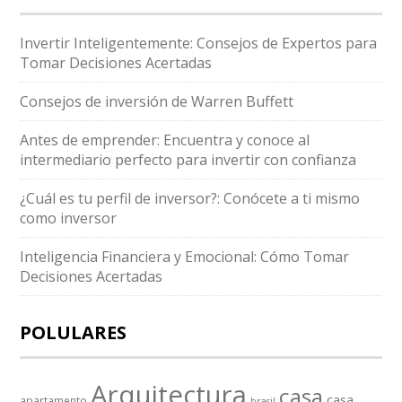
Invertir Inteligentemente: Consejos de Expertos para
Tomar Decisiones Acertadas
Consejos de inversión de Warren Buffett
Antes de emprender: Encuentra y conoce al
intermediario perfecto para invertir con confianza
¿Cuál es tu perfil de inversor?: Conócete a ti mismo
como inversor
Inteligencia Financiera y Emocional: Cómo Tomar
Decisiones Acertadas
POLULARES
Arquitectura
casa
casa
apartamento
brasil