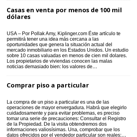
Casas en venta por menos de 100 mil
dólares
USA – Por Pollak Amy, Kiplinger.com Éste artículo te
permitirá tener una idea más cercana a las
oportunidades que genera la situación actual del
mercado inmobiliario en los Estados Unidos. Un estudio
sobre 10 casas valuadas en menos de cien mil dolares.
Los propietarios de viviendas conocen las malas
noticias demasiado bien: los valores de…
Comprar piso a particular
La compra de un piso a particular es una de las
operaciones de mayor envergadura. Habrá que elegirlo
cuidadosamente y para evitar problemas, es preciso
tomar una serie de precauciones: Consultar el Registro
de la Propiedad. De la visita obtendremos dos
informaciones valiosísimas. Una, comprobar que los
datos ofrecidos por el vendedor particular son reales:…