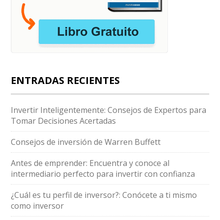
ENTRADAS RECIENTES
Invertir Inteligentemente: Consejos de Expertos para
Tomar Decisiones Acertadas
Consejos de inversión de Warren Buffett
Antes de emprender: Encuentra y conoce al
intermediario perfecto para invertir con confianza
¿Cuál es tu perfil de inversor?: Conócete a ti mismo
como inversor