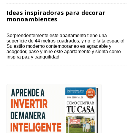
Ideas inspiradoras para decorar
monoambientes
Sorprendentemente este apartamento tiene una
superficie de 44 metros cuadrados, y no le falta espacio!
Su estilo moderno contemporaneo es agradable y
acogedor, pase y mire este apartamento y sienta como
inspira paz y tranquilidad.