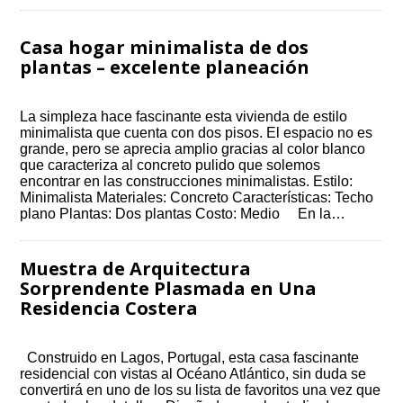
Casa hogar minimalista de dos
plantas – excelente planeación
La simpleza hace fascinante esta vivienda de estilo
minimalista que cuenta con dos pisos. El espacio no es
grande, pero se aprecia amplio gracias al color blanco
que caracteriza al concreto pulido que solemos
encontrar en las construcciones minimalistas. Estilo:
Minimalista Materiales: Concreto Características: Techo
plano Plantas: Dos plantas Costo: Medio En la…
Muestra de Arquitectura
Sorprendente Plasmada en Una
Residencia Costera
Construido en Lagos, Portugal, esta casa fascinante
residencial con vistas al Océano Atlántico, sin duda se
convertirá en uno de los su lista de favoritos una vez que