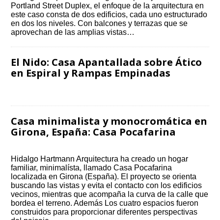
Portland Street Duplex, el enfoque de la arquitectura en
este caso consta de dos edificios, cada uno estructurado
en dos los niveles. Con balcones y terrazas que se
aprovechan de las amplias vistas…
El Nido: Casa Apantallada sobre Ático
en Espiral y Rampas Empinadas
Casa minimalista y monocromática en
Girona, España: Casa Pocafarina
Hidalgo Hartmann Arquitectura ha creado un hogar
familiar, minimalísta, llamado Casa Pocafarina
localizada en Girona (España). El proyecto se orienta
buscando las vistas y evita el contacto con los edificios
vecinos, mientras que acompaña la curva de la calle que
bordea el terreno. Además Los cuatro espacios fueron
construidos para proporcionar diferentes perspectivas