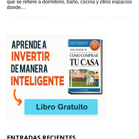
que se refiere a dormitorio, baño, cocina y otros espacios
donde…
ENTRADAS RECIENTES