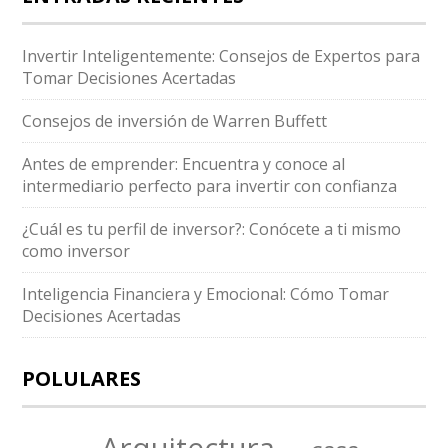
Invertir Inteligentemente: Consejos de Expertos para
Tomar Decisiones Acertadas
Consejos de inversión de Warren Buffett
Antes de emprender: Encuentra y conoce al
intermediario perfecto para invertir con confianza
¿Cuál es tu perfil de inversor?: Conócete a ti mismo
como inversor
Inteligencia Financiera y Emocional: Cómo Tomar
Decisiones Acertadas
POLULARES