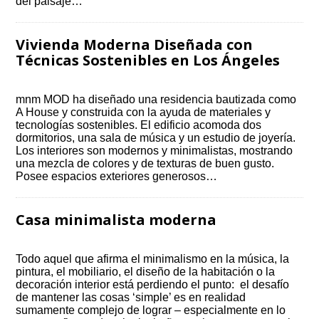
del paisaje…
Vivienda Moderna Diseñada con
Técnicas Sostenibles en Los Ángeles
mnm MOD ha diseñado una residencia bautizada como
A House y construida con la ayuda de materiales y
tecnologías sostenibles. El edificio acomoda dos
dormitorios, una sala de música y un estudio de joyería.
Los interiores son modernos y minimalistas, mostrando
una mezcla de colores y de texturas de buen gusto.
Posee espacios exteriores generosos…
Casa minimalista moderna
Todo aquel que afirma el minimalismo en la música, la
pintura, el mobiliario, el diseño de la habitación o la
decoración interior está perdiendo el punto: el desafío
de mantener las cosas ‘simple’ es en realidad
sumamente complejo de lograr – especialmente en lo